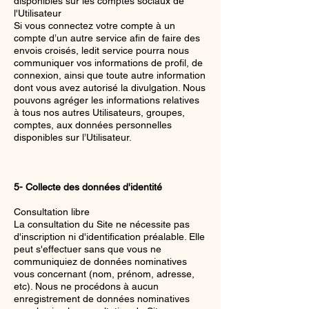
disponibles sur les comptes sociaux de
l'Utilisateur
Si vous connectez votre compte à un
compte d’un autre service afin de faire des
envois croisés, ledit service pourra nous
communiquer vos informations de profil, de
connexion, ainsi que toute autre information
dont vous avez autorisé la divulgation. Nous
pouvons agréger les informations relatives
à tous nos autres Utilisateurs, groupes,
comptes, aux données personnelles
disponibles sur l’Utilisateur.
5- Collecte des données d'identité
Consultation libre
La consultation du Site ne nécessite pas
d'inscription ni d'identification préalable. Elle
peut s'effectuer sans que vous ne
communiquiez de données nominatives
vous concernant (nom, prénom, adresse,
etc). Nous ne procédons à aucun
enregistrement de données nominatives