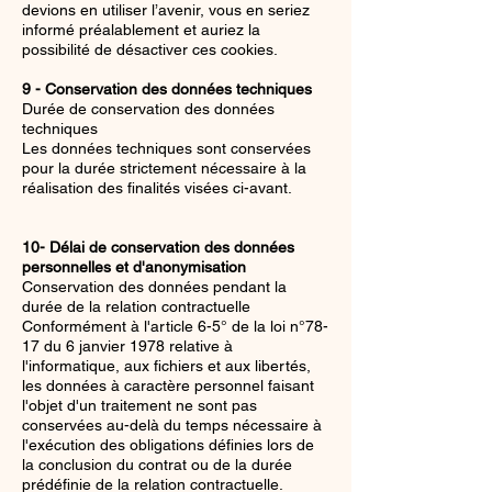
devions en utiliser l’avenir, vous en seriez
informé préalablement et auriez la
possibilité de désactiver ces cookies.
9 - Conservation des données techniques
Durée de conservation des données
techniques
Les données techniques sont conservées
pour la durée strictement nécessaire à la
réalisation des finalités visées ci-avant.
10- Délai de conservation des données
personnelles et d'anonymisation
Conservation des données pendant la
durée de la relation contractuelle
Conformément à l'article 6-5° de la loi n°78-
17 du 6 janvier 1978 relative à
l'informatique, aux fichiers et aux libertés,
les données à caractère personnel faisant
l'objet d'un traitement ne sont pas
conservées au-delà du temps nécessaire à
l'exécution des obligations définies lors de
la conclusion du contrat ou de la durée
prédéfinie de la relation contractuelle.