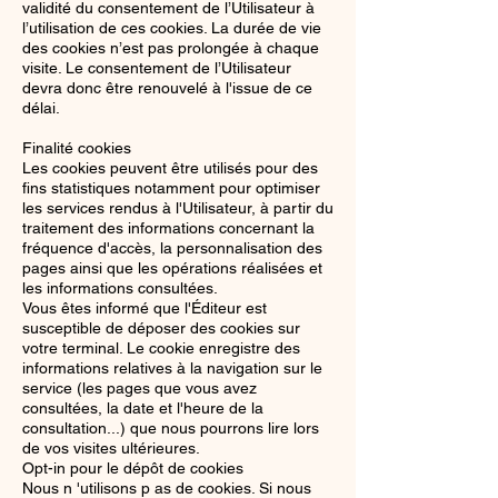
validité du consentement de l’Utilisateur à
l’utilisation de ces cookies. La durée de vie
des cookies n’est pas prolongée à chaque
visite. Le consentement de l’Utilisateur
devra donc être renouvelé à l'issue de ce
délai.
Finalité cookies
Les cookies peuvent être utilisés pour des
fins statistiques notamment pour optimiser
les services rendus à l'Utilisateur, à partir du
traitement des informations concernant la
fréquence d'accès, la personnalisation des
pages ainsi que les opérations réalisées et
les informations consultées.
Vous êtes informé que l'Éditeur est
susceptible de déposer des cookies sur
votre terminal. Le cookie enregistre des
informations relatives à la navigation sur le
service (les pages que vous avez
consultées, la date et l'heure de la
consultation...) que nous pourrons lire lors
de vos visites ultérieures.
Opt-in pour le dépôt de cookies
Nous n 'utilisons p as de cookies. Si nous