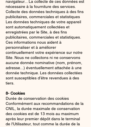
navigateur... La collecte de ces données est
nécessaire à la fourniture des services.
Collecte des données techniques à des fins
publicitaires, commerciales et statistiques
Les données techniques de votre appareil
sont automatiquement collectées et
enregistrées par le Site, à des fins
publicitaires, commerciales et statistiques.
Ces informations nous aident à
personnaliser et à améliorer
continuellement votre expérience sur notre
Site. Nous ne collectons ni ne conservons
aucune donnée nominative (nom, prénom,
adresse...) éventuellement attachée à une
donnée technique. Les données collectées
sont susceptibles d’être revendues à des
tiers.
8- Cookies
Durée de conservation des cookies
Conformément aux recommandations de la
CNIL, la durée maximale de conservation
des cookies est de 13 mois au maximum
après leur premier dépôt dans le terminal
de l'Utilisateur, tout comme la durée de la