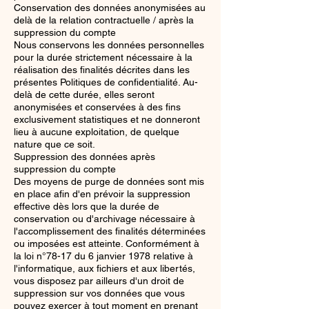
Conservation des données anonymisées au
delà de la relation contractuelle / après la
suppression du compte
Nous conservons les données personnelles
pour la durée strictement nécessaire à la
réalisation des finalités décrites dans les
présentes Politiques de confidentialité. Au-
delà de cette durée, elles seront
anonymisées et conservées à des fins
exclusivement statistiques et ne donneront
lieu à aucune exploitation, de quelque
nature que ce soit.
Suppression des données après
suppression du compte
Des moyens de purge de données sont mis
en place afin d'en prévoir la suppression
effective dès lors que la durée de
conservation ou d'archivage nécessaire à
l'accomplissement des finalités déterminées
ou imposées est atteinte. Conformément à
la loi n°78-17 du 6 janvier 1978 relative à
l'informatique, aux fichiers et aux libertés,
vous disposez par ailleurs d'un droit de
suppression sur vos données que vous
pouvez exercer à tout moment en prenant