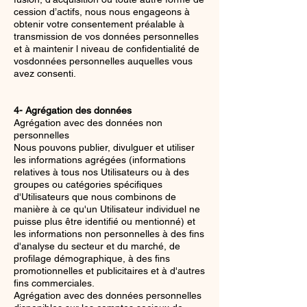
cession d’actifs, nous nous engageons à
obtenir votre consentement préalable à
transmission de vos données personnelles
et à maintenir l niveau de confidentialité de
vosdonnées personnelles auquelles vous
avez consenti.
4- Agrégation des données
Agrégation avec des données non
personnelles
Nous pouvons publier, divulguer et utiliser
les informations agrégées (informations
relatives à tous nos Utilisateurs ou à des
groupes ou catégories spécifiques
d'Utilisateurs que nous combinons de
manière à ce qu'un Utilisateur individuel ne
puisse plus être identifié ou mentionné) et
les informations non personnelles à des fins
d'analyse du secteur et du marché, de
profilage démographique, à des fins
promotionnelles et publicitaires et à d'autres
fins commerciales.
Agrégation avec des données personnelles