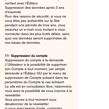
contact avec l'Éditeur.
Suppression des données après 3 ans
d'inactivité
Pour des raisons de sécurité, si vous ne
vous êtes pas authentifié sur le Site
pendant une période de trois ans, vous
recevrez un e-mail vous invitant à vous
connecter dans les plus brefs délais, sans
quoi vos données seront supprimées de
nos bases de données.
11- Suppression du compte
Suppression du compte à la demande
L'Utilisateur a la possibilité de supprimer
son Compte à tout moment, par simple
demande à l'Éditeur OU par le menu de
suppression de Compte présent dans les
paramètres du Compte le cas échéant.
Le site est en consultation libre, néanmoins
vous avez la possibilité de vous inscrire à la
newsletter.
Vous pouvez à tout moment vous
désabonner de la newsletter
si vous avez besoin d’aide, contactez