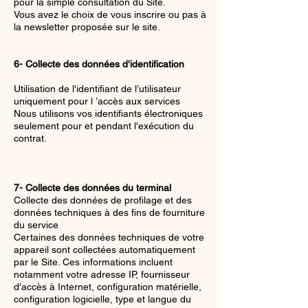
pour la simple consultation du Site.
Vous avez le choix de vous inscrire ou pas à
la newsletter proposée sur le site.
6- Collecte des données d'identification
Utilisation de l'identifiant de l’utilisateur
uniquement pour l ’accès aux services
Nous utilisons vos identifiants électroniques
seulement pour et pendant l'exécution du
contrat.
7- Collecte des données du terminal
Collecte des données de profilage et des
données techniques à des fins de fourniture
du service
Certaines des données techniques de votre
appareil sont collectées automatiquement
par le Site. Ces informations incluent
notamment votre adresse IP, fournisseur
d'accès à Internet, configuration matérielle,
configuration logicielle, type et langue du