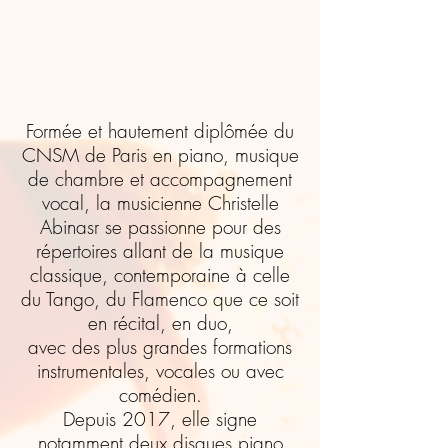
Formée et hautement diplômée du
CNSM de Paris en piano, musique
de chambre et accompagnement
vocal, la musicienne Christelle
Abinasr se passionne pour des
répertoires allant de la musique
classique, contemporaine à celle
du Tango, du Flamenco que ce soit
en récital, en duo,
avec des plus grandes formations
instrumentales, vocales ou avec
comédien.
Depuis 2017, elle signe
notamment deux disques piano