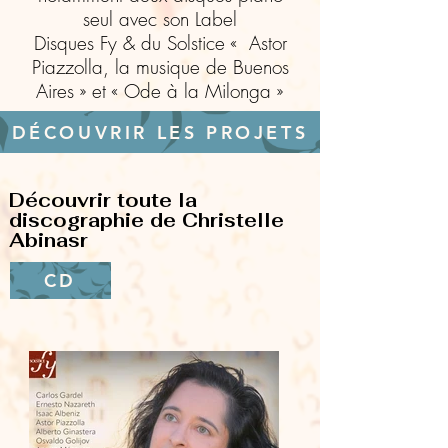
seul avec son Label
Disques Fy & du Solstice « Astor
Piazzolla, la musique de Buenos
Aires » et « Ode à la Milonga »
DÉCOUVRIR LES PROJETS
Découvrir toute la
discographie de Christelle
Abinasr
CD