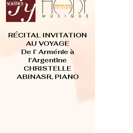
RÉCITAL INVITATION
AU VOYAGE
De l’ Arménie à
l’Argentine
CHRISTELLE
ABINASR, PIANO